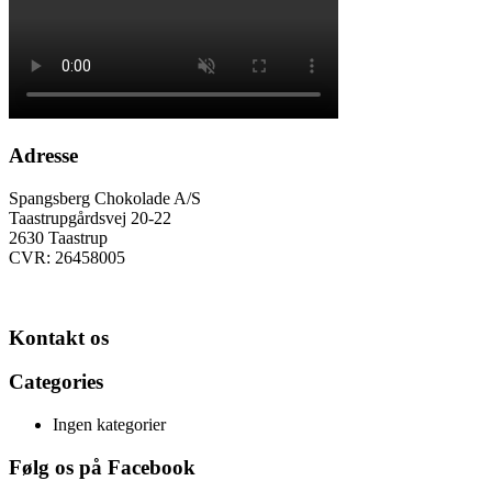
Adresse
Spangsberg Chokolade A/S
Taastrupgårdsvej 20-22
2630 Taastrup
CVR: 26458005
Kontakt os
Categories
Ingen kategorier
Følg os på Facebook