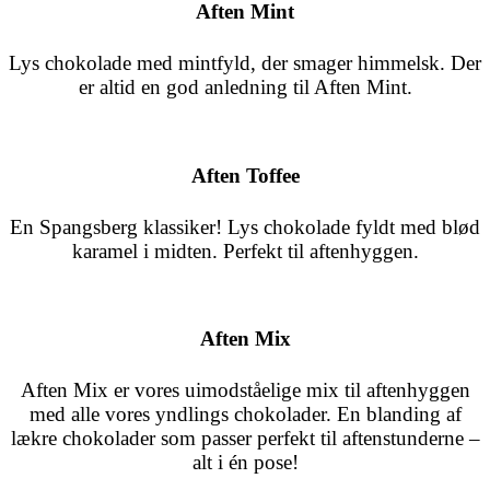
Aften Mint
Lys chokolade med mintfyld, der smager himmelsk. Der
er altid en god anledning til Aften Mint.
Aften Toffee
En
Spangsberg
klassiker! Lys chokolade fyldt med blød
karamel i midten. Perfekt til aftenhyggen.
Aften Mix
Aften Mix er vores uimodståelige mix til aftenhyggen
med alle vores yndlings chokolader. En blanding af
lækre chokolader som passer perfekt til aftenstunderne –
alt i én pose!