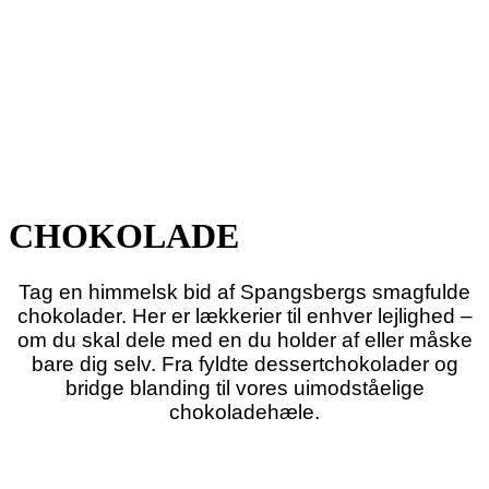
CHOKOLADE
Tag en himmelsk bid af Spangsbergs smagfulde
chokolader. Her er lækkerier til enhver lejlighed –
om du skal dele med en du holder af eller måske
bare dig selv. Fra fyldte dessertchokolader og
bridge blanding til vores uimodståelige
chokoladehæle.