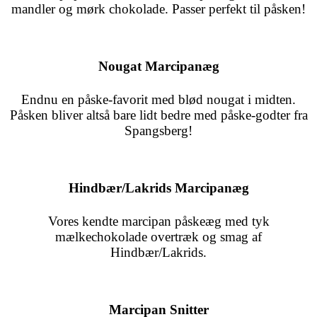
mandler og mørk chokolade. Passer perfekt til påsken!
Nougat Marcipanæg
Endnu en påske-favorit med blød nougat i midten.
Påsken bliver altså bare lidt bedre med påske-godter fra
Spangsberg!
Hindbær/Lakrids Marcipanæg
Vores kendte marcipan påskeæg med tyk
mælkechokolade overtræk og smag af
Hindbær/Lakrids.
Marcipan Snitter