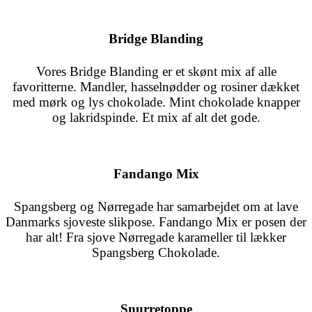
Bridge Blanding
Vores Bridge Blanding er et skønt mix af alle
favoritterne. Mandler, hasselnødder og rosiner dækket
med mørk og lys chokolade. Mint chokolade knapper
og lakridspinde. Et mix af alt det gode.
Fandango Mix
Spangsberg og Nørregade har samarbejdet om at lave
Danmarks sjoveste slikpose. Fandango Mix er posen der
har alt! Fra sjove Nørregade karameller til lækker
Spangsberg Chokolade.
Snurretoppe