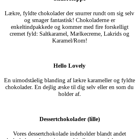
Lækre, fyldte chokolader der snurrer rundt om sig selv
og smager fantastisk! Chokoladerne er
enkeltindpakkede og kommer med fire forskelligt
cremet fyld: Saltkaramel, Mælkecreme, Lakrids og
Karamel/Rom!
Hello Lovely
En uimodståelig blanding af lækre karameller og fyldte
chokolader. En dejlig æske til dig selv eller en som du
holder af.
Dessertchokolader (lille)
Vores dessertchokolade indeholder blandt andet