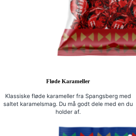
Fløde Karameller
Klassiske fløde karameller fra Spangsberg med
saltet karamelsmag.
Du må godt dele med en du
holder af.