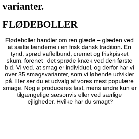
varianter.
FLØDEBOLLER
Flødeboller handler om ren glæde – glæden ved
at sætte tænderne i en frisk dansk tradition. En
tynd, sprød vaffelbund, cremet og friskpisket
skum, forenet i det sprøde knæk ved den første
bid. Vi ved, at smag er individuel, og derfor har vi
over 35 smagsvarianter, som vi løbende udvikler
på. Her ser du et udvalg af vores mest populære
smage. Nogle produceres fast, mens andre kun er
tilgængelige sæsonvis eller ved særlige
lejligheder. Hvilke har du smagt?