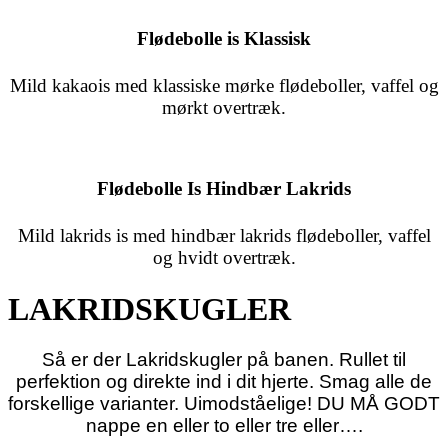
Flødebolle is Klassisk
Mild kakaois med klassiske mørke flødeboller, vaffel og
mørkt overtræk.
Flødebolle Is Hindbær Lakrids
Mild lakrids is med hindbær lakrids flødeboller, vaffel
og hvidt overtræk.
LAKRIDSKUGLER
Så er der Lakridskugler på banen. Rullet til
perfektion og direkte ind i dit hjerte. Smag alle de
forskellige varianter. Uimodståelige! DU MÅ GODT
nappe en eller to eller tre eller….