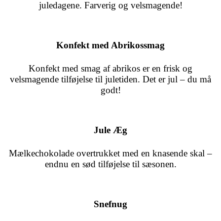
juledagene. Farverig og velsmagende!
Konfekt med Abrikossmag
Konfekt med smag af abrikos er en frisk og
velsmagende tilføjelse til juletiden. Det er jul – du må
godt!
Jule Æg
Mælkechokolade overtrukket med en knasende skal –
endnu en sød tilføjelse til sæsonen.
Snefnug