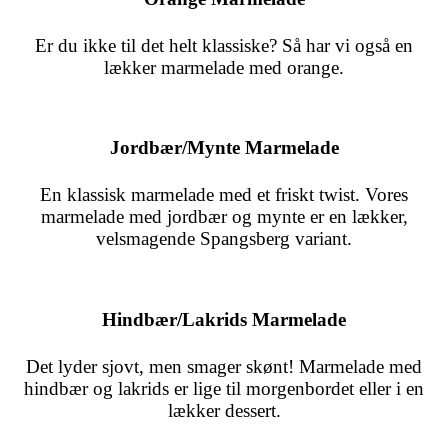
Er du ikke til det helt klassiske? Så har vi også en
lækker marmelade med orange.
Jordbær/Mynte Marmelade
En klassisk marmelade med et friskt twist. Vores
marmelade med
jordbær
og mynte er en lækker,
velsmagende Spangsberg variant.
Hindbær/Lakrids Marmelade
Det lyder sjovt, men smager skønt! Marmelade med
hindbær og lakrids er lige til morgenbordet eller i en
lækker dessert.