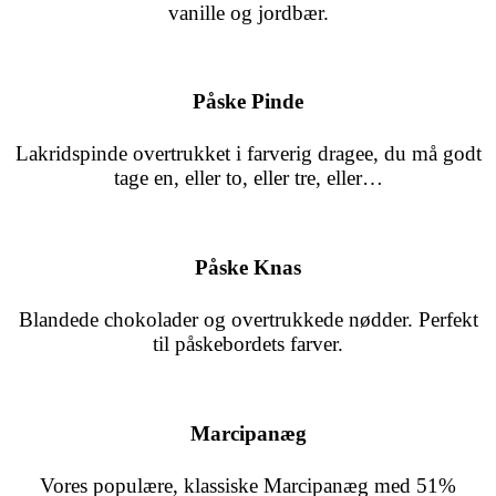
vanille og jordbær.
Påske Pinde
Lakridspinde overtrukket i farverig dragee, du må godt
tage en, eller to, eller tre, eller…
Påske Knas
Blandede chokolader og overtrukkede nødder. Perfekt
til påskebordets farver.
Marcipanæg
Vores populære, klassiske Marcipanæg med 51%