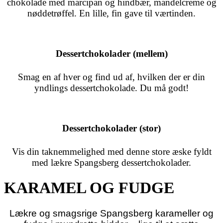
chokolade med marcipan og hindbær, mandelcreme og
nøddetrøffel. En lille, fin gave til værtinden.
Dessertchokolader (mellem)
Smag en af hver og find ud af, hvilken der er din
yndlings dessertchokolade. Du må godt!
Dessertchokolader (stor)
Vis din taknemmelighed med denne store æske fyldt
med lækre Spangsberg dessertchokolader.
KARAMEL OG FUDGE
Lækre og smagsrige Spangsberg karameller og