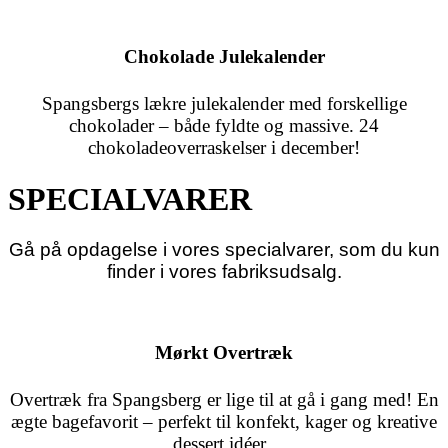
Chokolade Julekalender
Spangsbergs lækre julekalender med forskellige
chokolader – både fyldte og massive. 24
chokoladeoverraskelser i december!
SPECIALVARER
Gå på opdagelse i vores specialvarer, som du kun
finder i vores fabriksudsalg.
Mørkt Overtræk
Overtræk fra Spangsberg er lige til at gå i gang med! En
ægte bagefavorit – perfekt til konfekt, kager og kreative
dessert idéer.