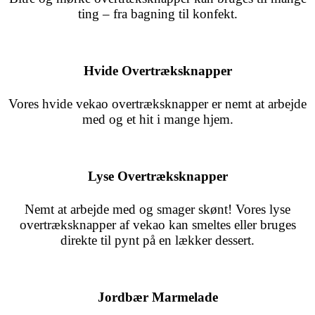
ting – fra bagning til konfekt.
Hvide Overtræksknapper
Vores hvide vekao overtræksknapper er nemt at arbejde
med og et hit i mange hjem.
Lyse Overtræksknapper
Nemt at arbejde med og smager skønt! Vores lyse
overtræksknapper af vekao kan smeltes eller bruges
direkte til pynt på en lækker dessert.
Jordbær Marmelade