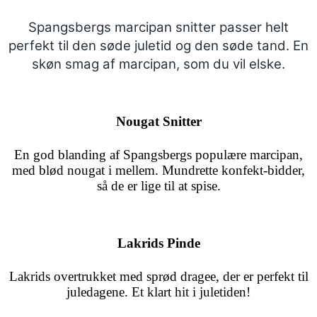
Spangsbergs marcipan snitter passer helt
perfekt til den søde juletid og den søde tand. En
skøn smag af marcipan, som du vil elske.
Nougat Snitter
En god blanding af Spangsbergs populære marcipan,
med blød nougat i mellem. Mundrette konfekt-bidder,
så de er lige til at spise.
Lakrids Pinde
Lakrids overtrukket med sprød dragee, der er perfekt til
juledagene. Et klart hit i juletiden!