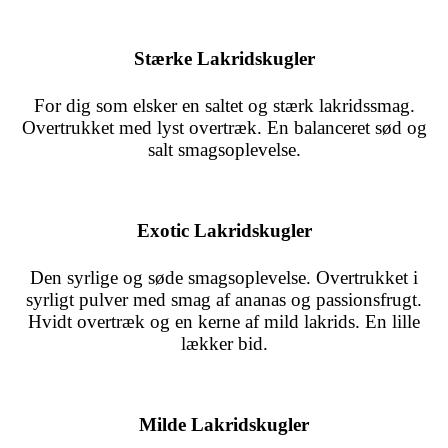
Stærke Lakridskugler
For dig som elsker en saltet og stærk lakridssmag.
Overtrukket med lyst overtræk. En balanceret sød og
salt smagsoplevelse.
Exotic Lakridskugler
Den syrlige og søde smagsoplevelse. Overtrukket i
syrligt pulver med smag af ananas og passionsfrugt.
Hvidt overtræk og en kerne af mild lakrids. En lille
lækker bid.
Milde Lakridskugler